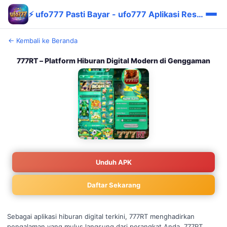
⚡ ufo777 Pasti Bayar - ufo777 Aplikasi Resmi Hari Ini
← Kembali ke Beranda
777RT – Platform Hiburan Digital Modern di Genggaman
Unduh APK
Daftar Sekarang
Sebagai aplikasi hiburan digital terkini, 777RT menghadirkan
pengalaman yang mulus langsung dari perangkat Anda. 777RT