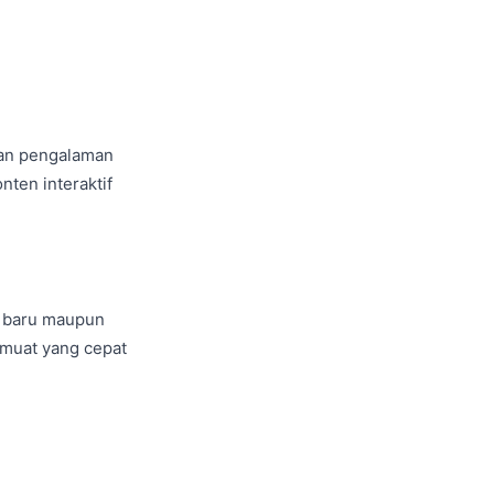
kan pengalaman
ten interaktif
a baru maupun
 muat yang cepat