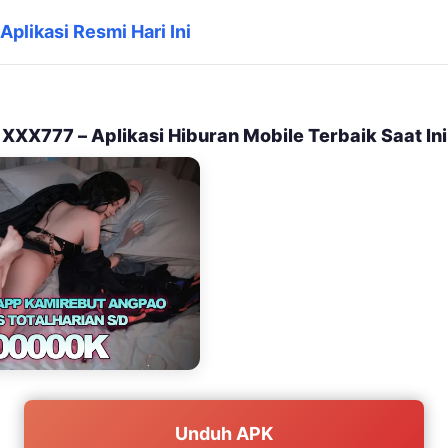
Aplikasi Resmi Hari Ini
XXX777 – Aplikasi Hiburan Mobile Terbaik Saat Ini
Unduh APK